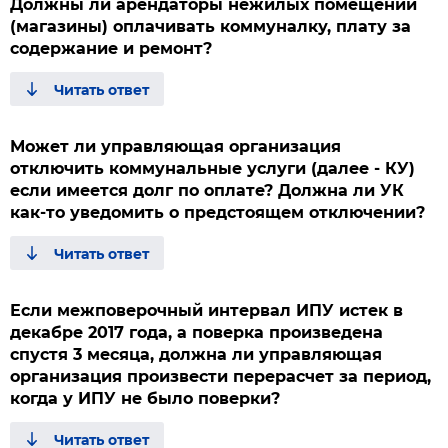
Должны ли арендаторы нежилых помещений
(магазины) оплачивать коммуналку, плату за
содержание и ремонт?
Может ли управляющая организация
отключить коммунальные услуги (далее - КУ)
если имеется долг по оплате? Должна ли УК
как-то уведомить о предстоящем отключении?
Если межповерочный интервал ИПУ истек в
декабре 2017 года, а поверка произведена
спустя 3 месяца, должна ли управляющая
организация произвести перерасчет за период,
когда у ИПУ не было поверки?