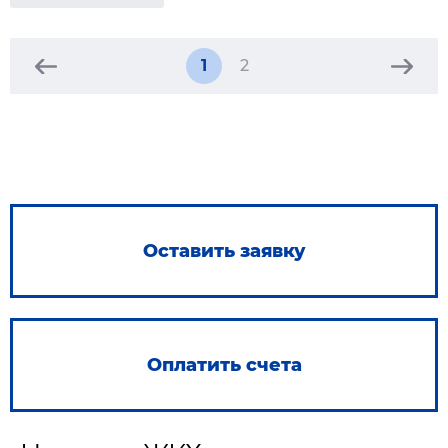
1
2
Оставить заявку
Оплатить счета