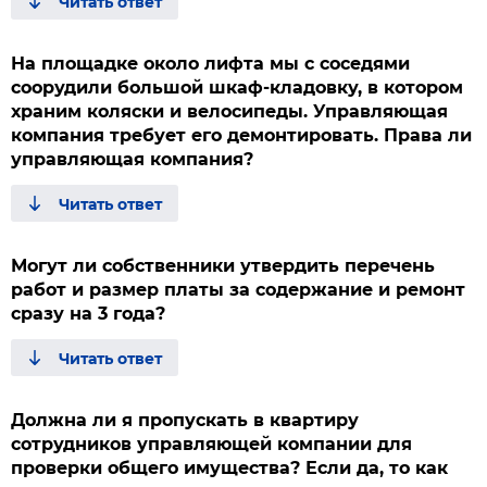
На площадке около лифта мы с соседями
соорудили большой шкаф-кладовку, в котором
храним коляски и велосипеды. Управляющая
компания требует его демонтировать. Права ли
управляющая компания?
Могут ли собственники утвердить перечень
работ и размер платы за содержание и ремонт
сразу на 3 года?
Должна ли я пропускать в квартиру
сотрудников управляющей компании для
проверки общего имущества? Если да, то как