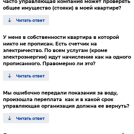
часто управляющая компания может проверять
общее имущество (стояки) в моей квартире?
У меня в собственности квартира в которой
никто не прописан. Есть счетчик на
электричество. По всем услугам (кроме
электроэнергии) идут начисления как на одного
прописанного. Правомерно ли это?
Мы ошибочно передали показания за воду,
произошла переплата как и в какой срок
управляющая организация должна ее вернуть?