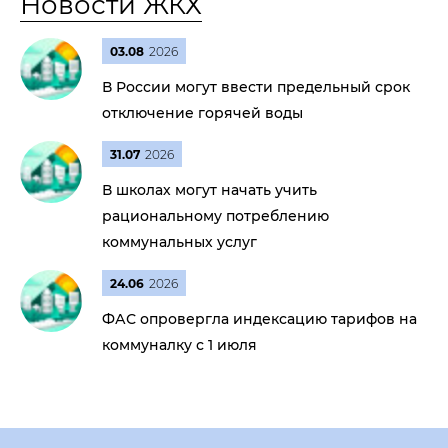
Новости ЖКХ
03.08
2026
В России могут ввести предельный срок
отключение горячей воды
31.07
2026
В школах могут начать учить
рациональному потреблению
коммунальных услуг
24.06
2026
ФАС опровергла индексацию тарифов на
коммуналку с 1 июля